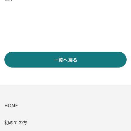
一覧へ戻る
HOME
初めての方