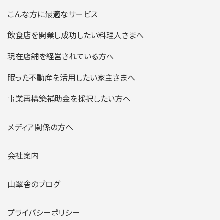
こんな方に最適なサービス
飲食店を開業し成功したい料理人さまへ
現在店舗を経営されている方へ
眠った不動産を活用したい家主さまへ
事業再構築補助金を採択したい方へ
メディア関係の方へ
会社案内
山翠舎のブログ
プライバシーポリシー