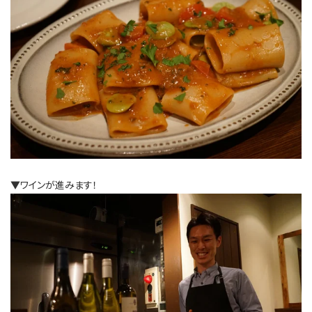
▼ワインが進みます！