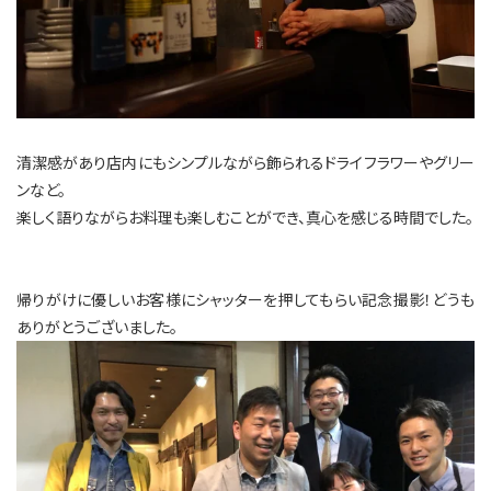
清潔感があり店内にもシンプルながら飾られるドライフラワーやグリー
ンなど。
楽しく語りながらお料理も楽しむことができ、真心を感じる時間でした。
帰りがけに優しいお客様にシャッターを押してもらい記念撮影！どうも
ありがとうございました。