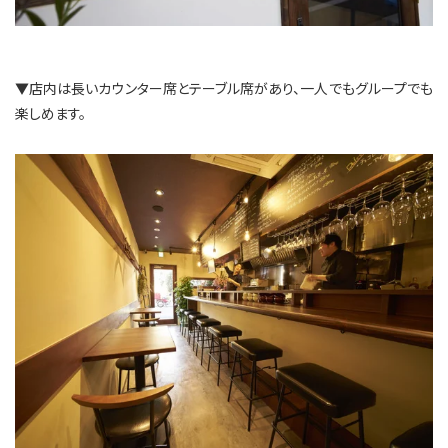
▼店内は長いカウンター席とテーブル席があり、一人でもグループでも
楽しめます。