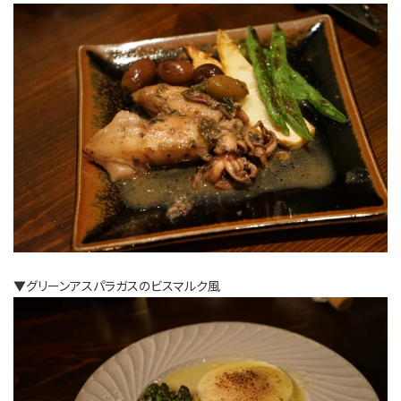
▼グリーンアスパラガスのビスマルク風