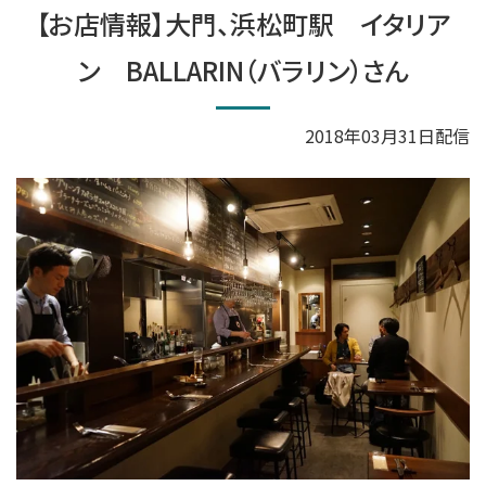
【お店情報】大門、浜松町駅 イタリア
ン BALLARIN（バラリン）さん
2018年03月31日配信