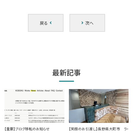
戻る
次へ
最新記事
【重要】ブログ移転のお知らせ
【笑顔のお引渡し】長野県大町市 ラ・