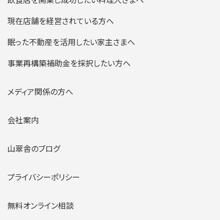
現在店舗を経営されている方へ
眠った不動産を活用したい家主さまへ
事業再構築補助金を採択したい方へ
メディア関係の方へ
会社案内
山翠舎のブログ
プライバシーポリシー
無料オンライン相談