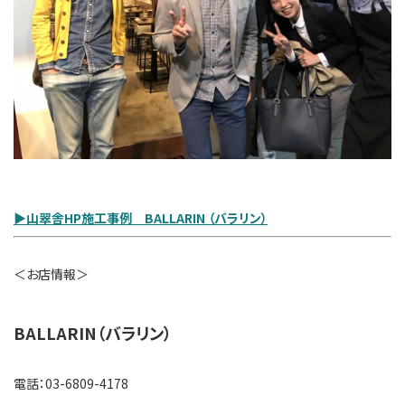
▶山翠舎HP施工事例 BALLARIN （バラリン）
＜お店情報＞
BALLARIN（バラリン）
電話：03-6809-4178