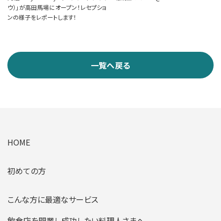
ウ）」が高田馬場にオープン！レセプショ
ンの様子をレポートします！
一覧へ戻る
HOME
初めての方
こんな方に最適なサービス
飲食店を開業し成功したい料理人さまへ