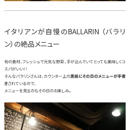
イタリアンが自慢のBALLARIN （バラリ
ン）の絶品メニュー
旬の食材、フレッシュで元気な野菜、手が込んでいてとっても美味しくコ
スパがいい！！
そんなバラリンさんは、カウンター上の
黒板にその日のメニューが手書
き
されているので、
メニューを見るのもその日のお楽しみ。