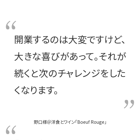
開業するのは大変ですけど、
大きな喜びがあって。
それが
続くと次のチャレンジをした
くなります。
野口様
＠
洋食とワイン「Boeuf Rouge」