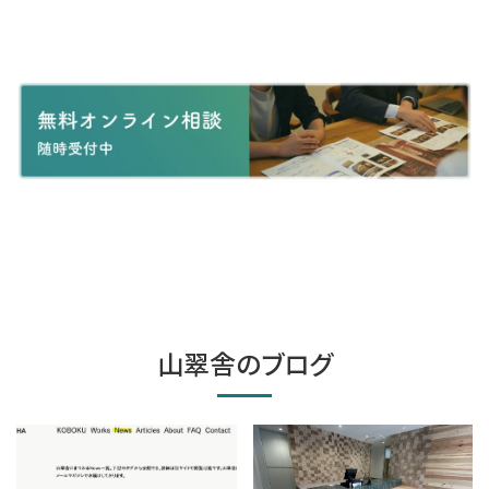
山翠舎のブログ