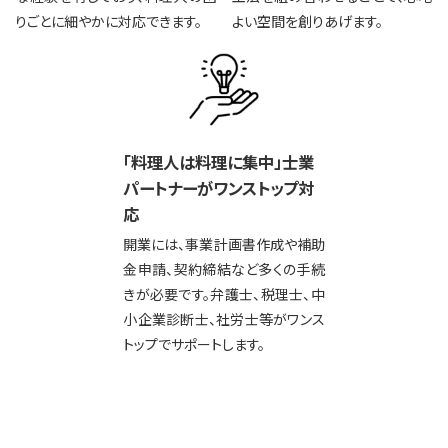
りごとに細やかに対応できます。
よい空間を創りあげます。
「料理人は料理に集中」
士業
パートナーがワンストップ対
応
開業には、事業計画書作成や補助
金申請、契約締結など多くの手続
きが必要です。弁護士、税理士、中
小企業診断士、社労士等がワンス
トップでサポートします。