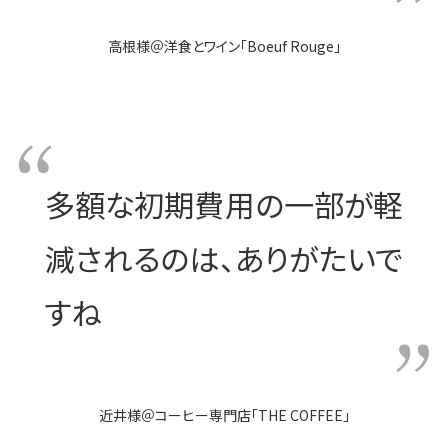
高根様
＠
洋食とワイン「Boeuf Rouge」
多額な初期費用の一部が軽
減されるのは、
ありがたいで
すね
近井様＠コーヒー専門店「THE COFFEE」