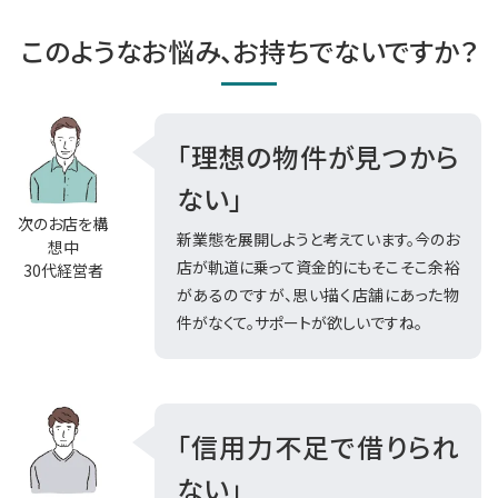
このようなお悩み、お持ちでないですか？
「理想の物件が見つから
ない」
次のお店を構
新業態を展開しようと考えています。今のお
想中
店が軌道に乗って資金的にもそこそこ余裕
30代経営者
があるのですが、思い描く店舗にあった物
件がなくて。サポートが欲しいですね。
「信用力不足で借りられ
ない」