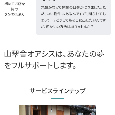
初めてお店を
念願かなって開業の目処がつきました。た
持つ
だ、いい物件はあるんですが、断られてし
２０代料理人
まって…。どうしてもそこに出したいんです
が、何かいい方法はありませんか？
山翠舎オアシスは、あなたの夢
を
フルサポートします。
サービスラインナップ