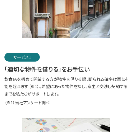
サービス1
「適切な物件を借りる」をお手伝い
飲食店を初めて開業する方が物件を借りる際、断られる確率は実に4
割を超えます（※1）。希望にあった物件を探し、家主と交渉し契約する
までを私たちがサポートします。
（※1）当社アンケート調べ