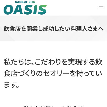
飲食店を開業し成功したい料理人さまへ
私たちは、こだわりを実現する
飲
食店づくりのセオリーを持ってい
ます。