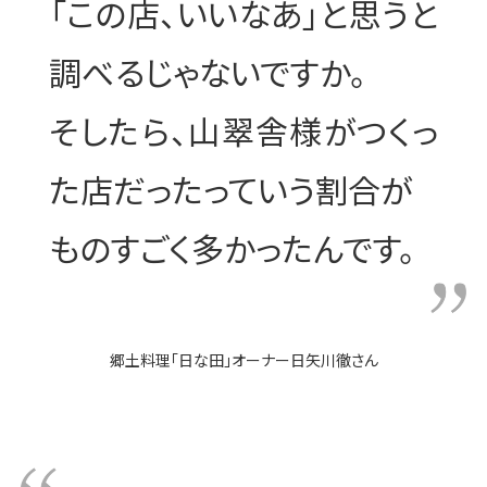
「この店、いいなあ」と思うと
調べるじゃないですか。
そしたら、山翠舎様がつくっ
た店だったっていう割合が
ものすごく多かったんです。
郷土料理「日な田」オーナー日矢川徹さん