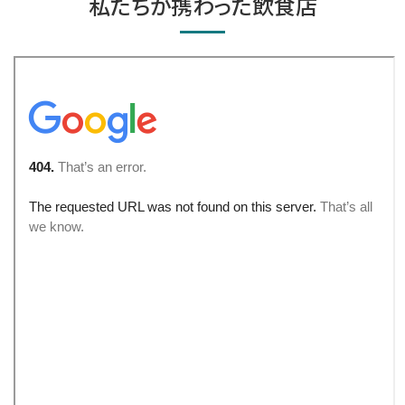
私たちが携わった飲食店