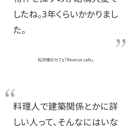
したね。
3年くらいかかりまし
た。
松沢様
＠
カフェ「Reverse cafe」
料理人で建築関係とかに詳
しい人って、
そんなにはいな