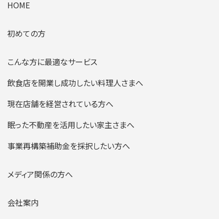
HOME
初めての方
こんな方に最適なサービス
飲食店を開業し成功したい料理人さまへ
現在店舗を経営されている方へ
眠った不動産を活用したい家主さまへ
事業再構築補助金を採択したい方へ
メディア関係の方へ
会社案内