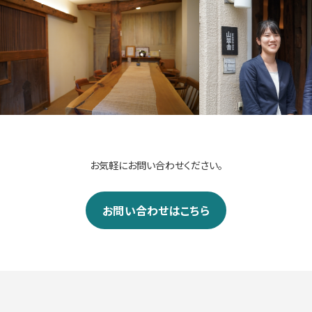
お気軽にお問い合わせください。
お問い合わせはこちら