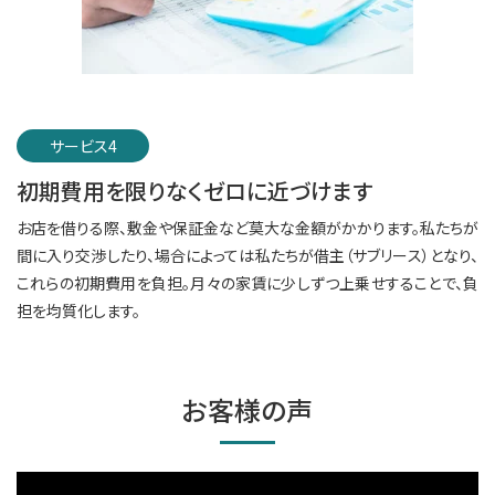
サービス4
初期費用を限りなくゼロに近づけます
お店を借りる際、敷金や保証金など莫大な金額がかかります。私たちが
間に入り交渉したり、場合によっては私たちが借主（サブリース）となり、
これらの初期費用を負担。月々の家賃に少しずつ上乗せすることで、負
担を均質化します。
お客様の声