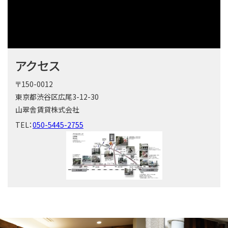
アクセス
〒150-0012
東京都渋谷区広尾3-12-30
山翠舎賃貸株式会社
TEL：
050-5445-2755