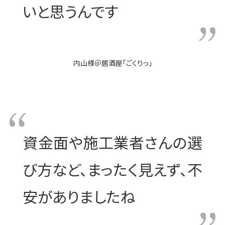
いと思うんです
内山様
＠
居酒屋「ごくりっ」
資金面や施工業者さんの選
び方など、
まったく見えず、不
安がありましたね