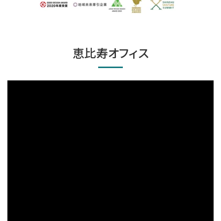
恵比寿オフィス