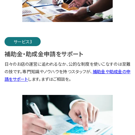
サービス3
補助金・助成金申請をサポート
日々のお店の運営に追われるなか、公的な制度を使いこなすのは至難
の技です。専門知識やノウハウを持つスタッフが、
補助金や助成金の申
請をサポート
します。まずはご相談を。