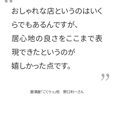
おしゃれな店というのはいく
らでもあるんですが、
居心地の良さをここまで表
現できたというのが
嬉しかった点です。
居酒屋「ごくりっ」他 野口利一さん