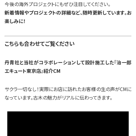
今後の海外プロジェクトにもぜひ注目してください。
新着情報やプロジェクトの詳細など、随時更新しています。お
楽しみに！
こちらも合わせてご覧ください
丹青社と当社がコラボレーションして設計施工した『治一郎
エキュート東京店』紹介CM
サクラ一切なし！実際にお店に訪れたお客様の生の声がCMに
なっています。古木の魅力がリアルに伝わってきます。