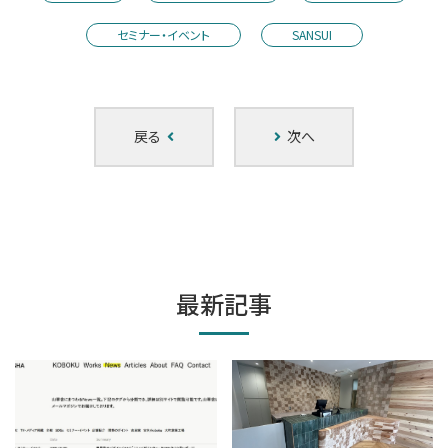
セミナー・イベント
SANSUI
戻る
次へ
最新記事