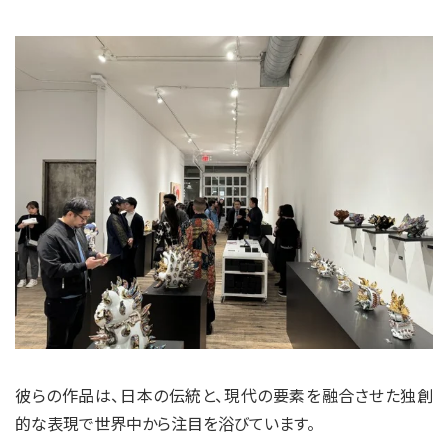
彼らの作品は、日本の伝統と、現代の要素を融合させた独創
的な表現で世界中から注目を浴びています。