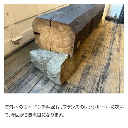
海外への古木ベンチ納品は、フランスのレクレルールに次い
で、今回が２拠点目になります。