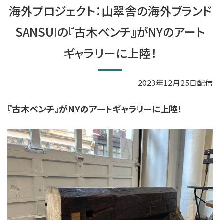
海外プロジェクト：山翠舎の海外ブランド
SANSUIの『古木ベンチ』がNYのアート
ギャラリーに上陸！
2023年12月25日配信
『古木ベンチ』がNYのアートギャラリーに上陸！