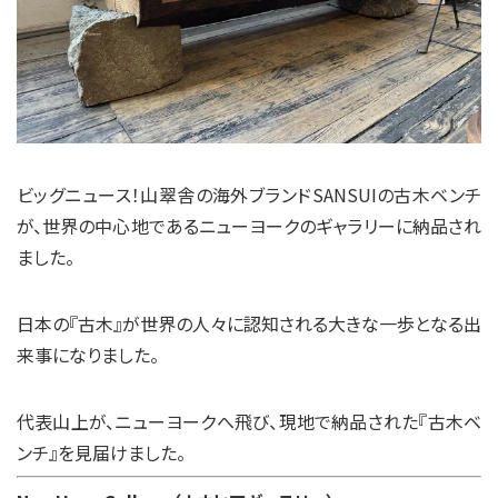
ビッグニュース！山翠舎の海外ブランドSANSUIの古木ベンチ
が、世界の中心地であるニューヨークのギャラリーに納品され
ました。
日本の『古木』が世界の人々に認知される大きな一歩となる出
来事になりました。
代表山上が、ニューヨークへ飛び、現地で納品された『古木ベ
ンチ』を見届けました。