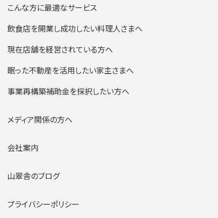
こんな方に最適なサービス
飲食店を開業し成功したい料理人さまへ
現在店舗を経営されている方へ
眠った不動産を活用したい家主さまへ
事業再構築補助金を採択したい方へ
メディア関係の方へ
会社案内
山翠舎のブログ
プライバシーポリシー