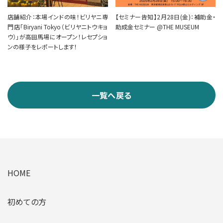
店舗紹介：本場インドの味！ビリヤニ専
【セミナー告知】2月28日(金)：補助金・
門店「Biryani Tokyo（ビリヤニトウキョ
助成金セミナー @THE MUSEUM
ウ）」が高田馬場にオープン！レセプショ
ンの様子をレポートします！
一覧へ戻る
HOME
初めての方