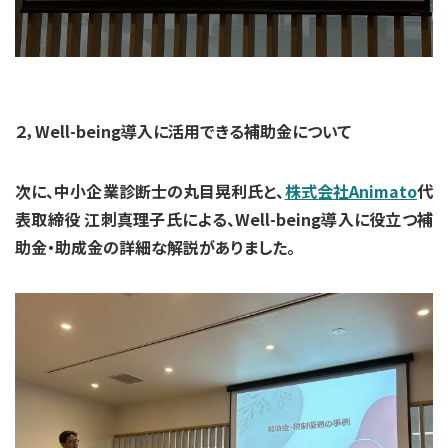
２，Well-being導入に活用できる補助金について
次に、中小企業診断士の丸目晃利氏と、
株式会社Animato
代
表取締役 江刺真理子氏による、
Well-being導入に役立つ補
助金・助成金の詳細な解説がありました。