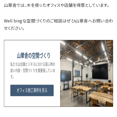
山翠舎では、木を使ったオフィスや店舗を得意としています。
Well bingな空間づくりのご相談はぜひ山翠舎へお問い合わ
せください。