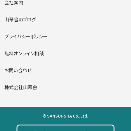
会社案内
山翠舎のブログ
プライバシーポリシー
無料オンライン相談
お問い合わせ
株式会社山翠舎
© SANSUI-SHA Co.,Ltd.