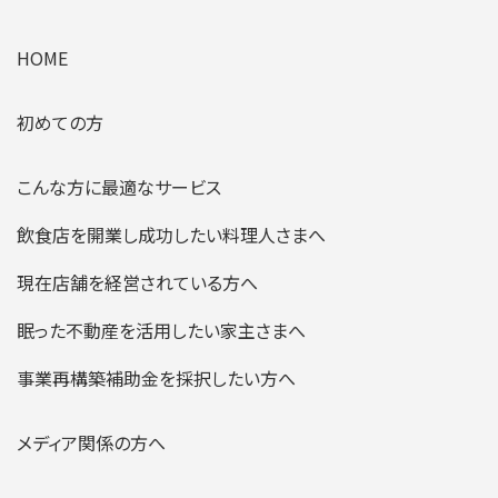
HOME
初めての方
こんな方に最適なサービス
飲食店を開業し成功したい料理人さまへ
現在店舗を経営されている方へ
眠った不動産を活用したい家主さまへ
事業再構築補助金を採択したい方へ
メディア関係の方へ