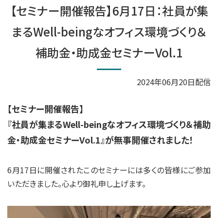
【セミナー開催報告】6月17日：社員が集
まるWell-beingなオフィス環境づくり＆
補助金・助成金セミナーVol.1
2024年06月20日配信
【セミナー開催報告】
『社員が集まるWell-beingなオフィス環境づくり＆補助
金・助成金セミナーVol.1』が無事開催されました！
6月17日に開催されたこのセミナーには
多くの皆様にご参加
いただきました。心より御礼申し上げます。