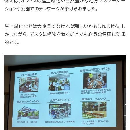
例えば、オフィスの屋上緑化や自然豊かな地方でのワーケー
ションや公園でのテレワークが挙げられました。
屋上緑化などは大企業でなければ難しいかもしれません。し
かしながら、デスクに植物を置くだけでも心身の健康に効果
的です。