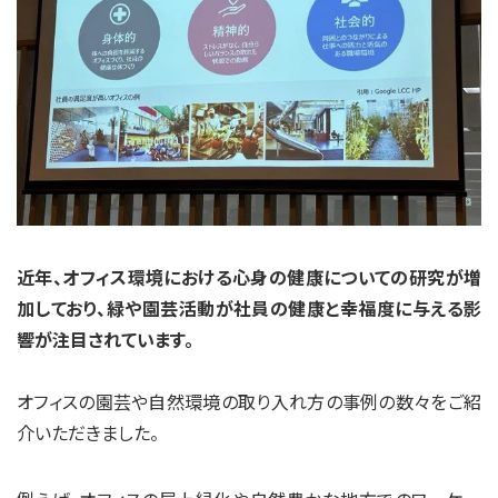
近年、オフィス環境における心身の健康についての研究が増
加しており、
緑や園芸活動が社員の健康と幸福度に与える影
響が注目されています。
オフィスの園芸や自然環境の取り入れ方の事例の数々をご紹
介いただきました。