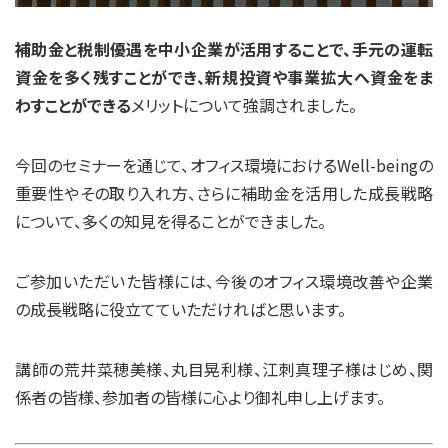
補助金と税制優遇を中小企業が活用することで、手元の運転
資金を多く残すことができ、新規投資や事業拡大へ資金をま
わすことができる
メリットについて強調されました。
今回のセミナーを通じて、オフィス環境におけるWell-beingの
重要性やその取り入れ方、さらに補助金を活用した成長戦略
について、多くの知見を得ることができました。
ご参加いただいた皆様には、今後のオフィス環境改善や企業
の成長戦略に役立てていただければと思います。
講師の荒井菜穂美様、丸目晃利様、江刺真理子様はじめ、関
係者の皆様、参加者の皆様に心より御礼申し上げます。