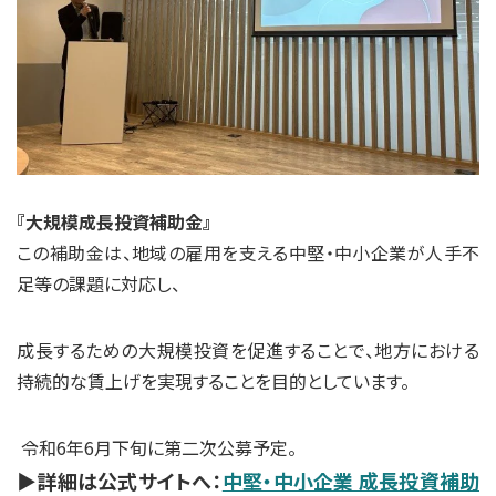
『大規模成長投資補助金』
この補助金は、地域の雇用を支える中堅・中小企業が人手不
足等の課題に対応し、
成長するための大規模投資を促進することで、地方における
持続的な賃上げを実現することを目的としています。
令和6年6月下旬に第二次公募予定。
▶詳細は公式サイトへ：
中堅・中小企業 成長投資補助