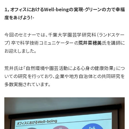
１，オフィスにおけるWell-beingの実現-グリーンの力で幸福
度をあげよう！-
今回のセミナーでは、千葉大学園芸学研究科（ランドスケー
プ）卒で科学技術コミュニケーターの
荒井菜穂美
氏を講師に
お迎えしました。
荒井氏は「自然環境や園芸活動による心身の健康効果」につ
いての研究を行っており、企業や地方自治体との共同研究を
多数実施されています。