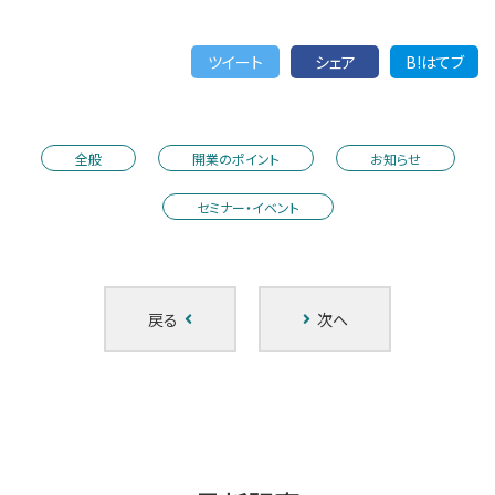
ツイート
シェア
B!はてブ
全般
開業のポイント
お知らせ
セミナー・イベント
戻る
次へ