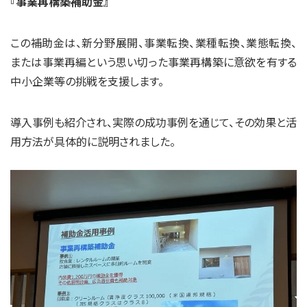
『事業再構築補助金』
この補助金は、新分野展開、事業転換、業種転換、業態転換、
または事業再編という思い切った事業再構築に意欲を有する
中小企業等の挑戦を支援します。
導入事例も紹介され、実際の成功事例を通じて、その効果と活
用方法が具体的に説明されました。